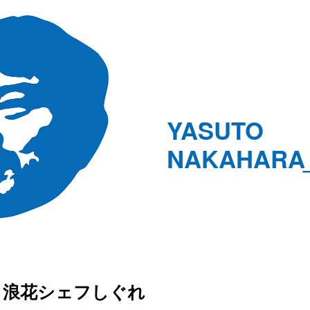
YASUTO
NAKAHARA
浪花シェフしぐれ