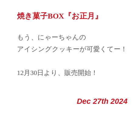
焼き菓子BOX『お正月』
もう、にゃーちゃんの
アイシングクッキーが可愛くてー！
12月30日より、販売開始！
Dec 27th 2024