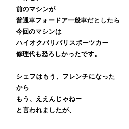
前のマシンが
普通車フォードア一般車だとしたら
今回のマシンは
ハイオクバリバリスポーツカー
修理代も恐ろしかったです。
シェフはもう、フレンチになった
から
もう、ええんじゃねー
と言われましたが、