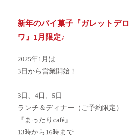
新年のパイ菓子『ガレットデロ
ワ』1月限定♪
2025年1月は
3日から営業開始！
3日、4日、5日
ランチ＆ディナー（ご予約限定）
『まったりcafé』
13時から16時まで