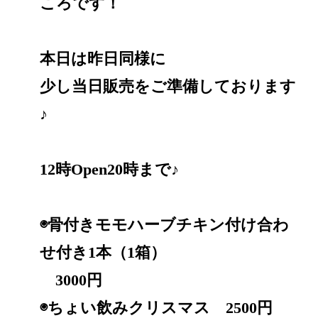
ころです！
本日は昨日同様に
少し当日販売をご準備しております
♪
12時Open20時まで♪
◉骨付きモモハーブチキン付け合わ
せ付き1本（1箱）
3000円
◉ちょい飲みクリスマス 2500円