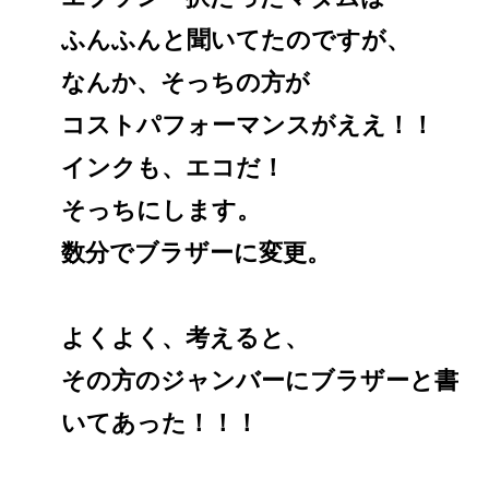
ふんふんと聞いてたのですが、
なんか、そっちの方が
コストパフォーマンスがええ！！
インクも、エコだ！
そっちにします。
数分でブラザーに変更。
よくよく、考えると、
その方のジャンバーにブラザーと書
いてあった！！！