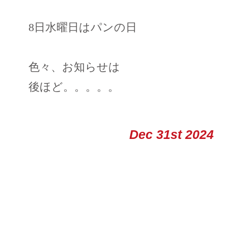
8日水曜日はパンの日
色々、お知らせは
後ほど。。。。。
Dec 31st 2024