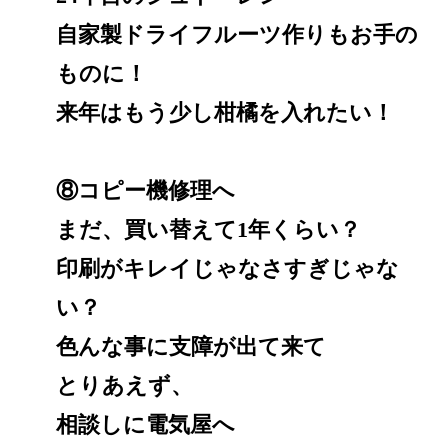
自家製ドライフルーツ作りもお手の
ものに！
来年はもう少し柑橘を入れたい！
⑧コピー機修理へ
まだ、買い替えて1年くらい？
印刷がキレイじゃなさすぎじゃな
い？
色んな事に支障が出て来て
とりあえず、
相談しに電気屋へ