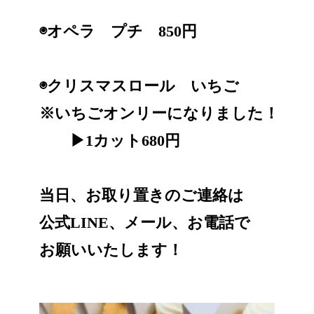
◉オペラ プチ 850円
◉クリスマスロール いちご
※いちごオンリーになりました！
▶︎1カット680円
当日、お取り置きのご連絡は
公式LINE、メール、お電話で
お願いいたします！