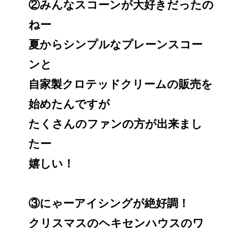
②みんなスコーンが大好きだったの
ねー
夏からシンプルなプレーンスコー
ンと
自家製クロテッドクリームの販売を
始めたんですが
たくさんのファンの方が出来まし
たー
嬉しい！
③にゃーアイシングが絶好調！
クリスマスのヘキセンハウスのワ