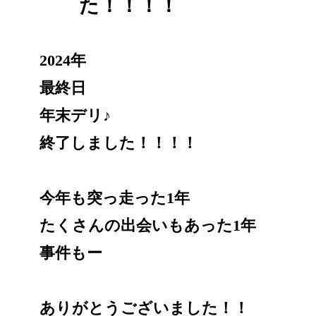
た！！！！
2024年
最終日
年末デリ♪
終了しました！！！！
今年も突っ走った1年
たくさんの出会いもあった1年
事件もー
ありがとうございました！！