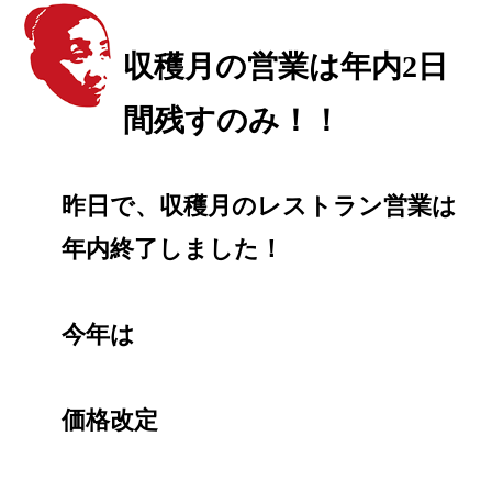
収穫月の営業は年内2日
間残すのみ！！
昨日で、収穫月のレストラン営業は
年内終了しました！
今年は
価格改定