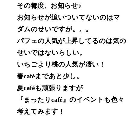
その都度、お知らせ♪
お知らせが追いついてないのはマ
ダムのせいですが。。。
パフェの人気が上昇してるのは気の
せいではないらしい。
いちごより桃の人気が凄い！
春caféまであと少し。
夏caféも頑張りますが
『まったりcafé』のイベントも色々
考えてみます！