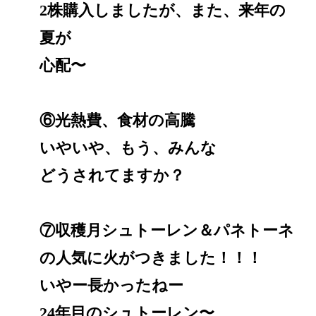
2株購入しましたが、また、来年の
夏が
心配〜
⑥光熱費、食材の高騰
いやいや、もう、みんな
どうされてますか？
⑦収穫月シュトーレン＆パネトーネ
の人気に火がつきました！！！
いやー長かったねー
24年目のシュトーレン〜