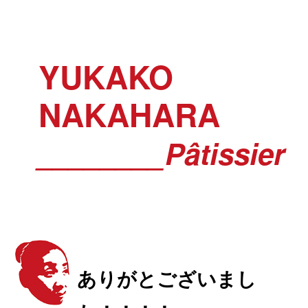
YUKAKO
NAKAHARA
________Pâtissier
ありがとございまし