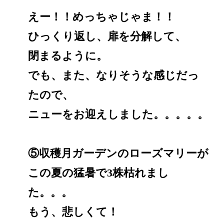
えー！！めっちゃじゃま！！
ひっくり返し、扉を分解して、
閉まるように。
でも、また、なりそうな感じだっ
たので、
ニューをお迎えしました。。。。。
⑤収穫月ガーデンのローズマリーが
この夏の猛暑で3株枯れまし
た。。。
もう、悲しくて！