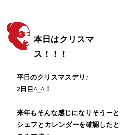
本日はクリスマ
ス！！！
平日のクリスマスデリ♪
2日目^_^！
来年もそんな感じになりそうーと
シェフとカレンダーを確認したと