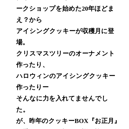
ークショップを始めた20年ほどま
え？から
アイシングクッキーが収穫月に登
場。
クリスマスツリーのオーナメント
作ったり、
ハロウィンのアイシングクッキー
作ったりー
そんなに力を入れてませんでし
た。
が、昨年のクッキーBOX『お正月』