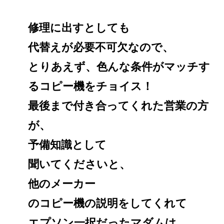
修理に出すとしても
代替えが必要不可欠なので、
とりあえず、色んな条件がマッチす
るコピー機をチョイス！
最後まで付き合ってくれた営業の方
が、
予備知識として
聞いてくださいと、
他のメーカー
のコピー機の説明をしてくれて
エプソン一択だったマダムは