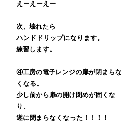
えーえーえー
次、壊れたら
ハンドドリップになります。
練習します。
④工房の電子レンジの扉が閉まらな
くなる。
少し前から扉の開け閉めが固くな
り、
遂に閉まらなくなった！！！！