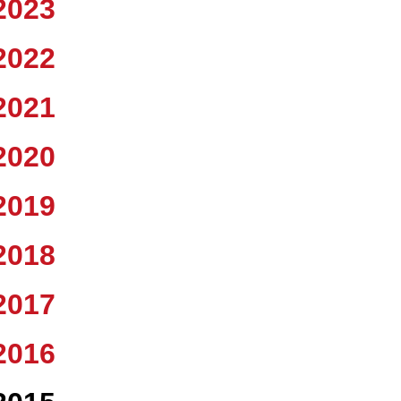
2023
2022
2021
2020
2019
2018
2017
2016