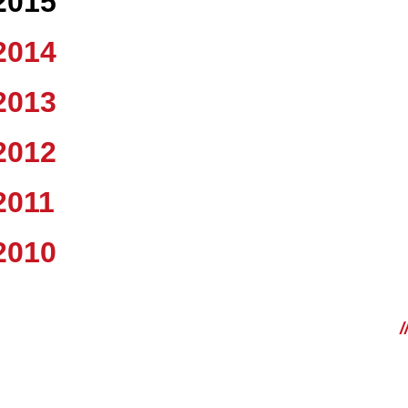
2015
2014
2013
2012
2011
2010
/