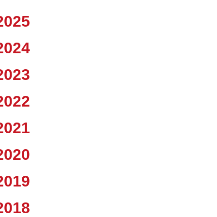
2025
2024
2023
2022
2021
2020
2019
2018