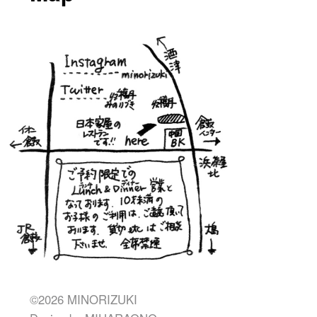
©2026 MINORIZUKI