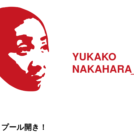
YUKAKO
NAKAHARA
プール開き！