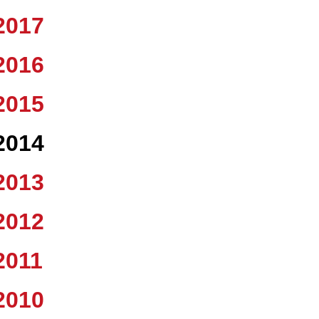
2017
2016
2015
2014
2013
2012
2011
2010