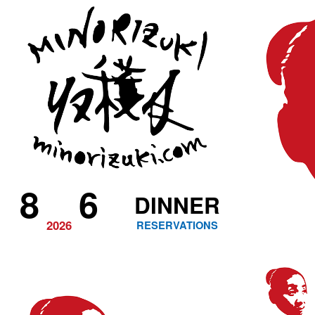
8
6
DINNER
2026
RESERVATIONS