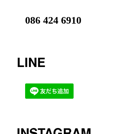
086 424 6910
LINE
INSTAGRAM