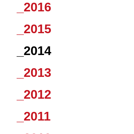
_2016
_2015
_2014
_2013
_2012
_2011