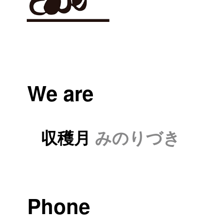
We are
収穫月
みのりづき
Phone