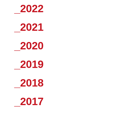
_2022
_2021
_2020
_2019
_2018
_2017