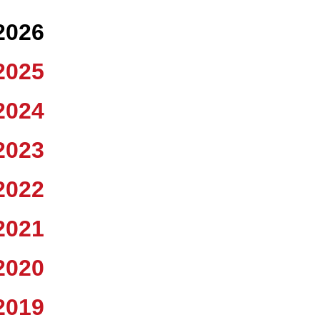
2026
2025
2024
2023
2022
2021
2020
2019