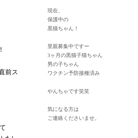
現在、
保護中の
黒猫ちゃん！
里親募集中ですー
！
3ヶ月の黒猫子猫ちゃん
男の子ちゃん
直前ス
ワクチン予防接種済み
やんちゃです笑笑
気になる方は
ご連絡くださいませ。
て