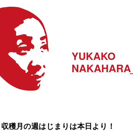
YUKAKO
NAKAHARA
収穫月の週はじまりは本日より！