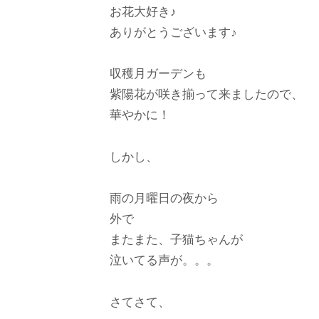
お花大好き♪
ありがとうございます♪
収穫月ガーデンも
紫陽花が咲き揃って来ましたので、
華やかに！
しかし、
雨の月曜日の夜から
外で
またまた、子猫ちゃんが
泣いてる声が。。。
さてさて、