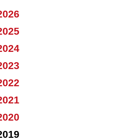
2026
2025
2024
2023
2022
2021
2020
2019