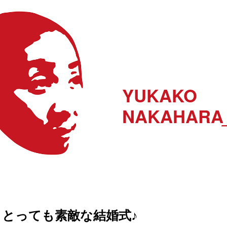
YUKAKO
NAKAHARA
とっても素敵な結婚式♪