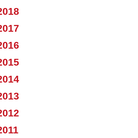
2018
2017
2016
2015
2014
2013
2012
2011