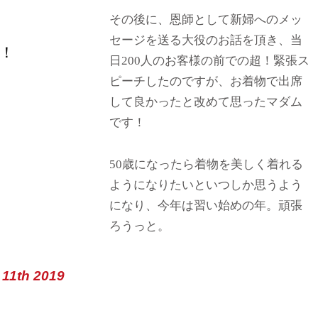
その後に、恩師として新婦へのメッ
セージを送る大役のお話を頂き、当
！
日200人のお客様の前での超！緊張ス
ピーチしたのですが、お着物で出席
して良かったと改めて思ったマダム
です！
50歳になったら着物を美しく着れる
ようになりたいといつしか思うよう
になり、今年は習い始めの年。頑張
ろうっと。
 11th 2019