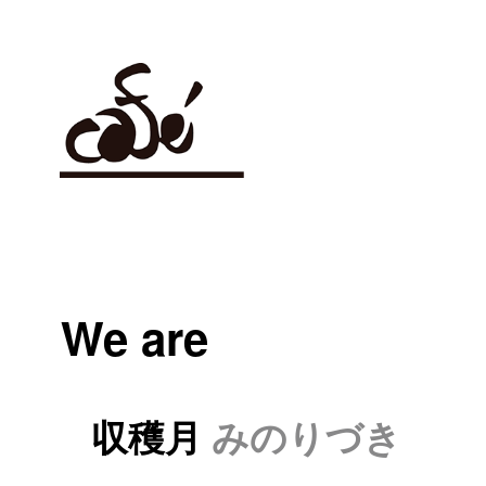
We are
収穫月
みのりづき