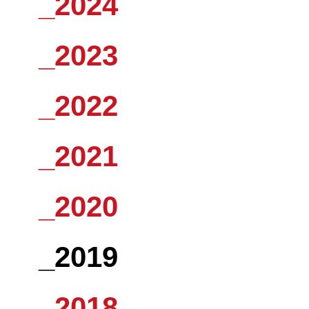
_2024
_2023
_2022
_2021
_2020
_2019
_2018