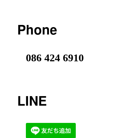
Phone
086 424 6910
LINE