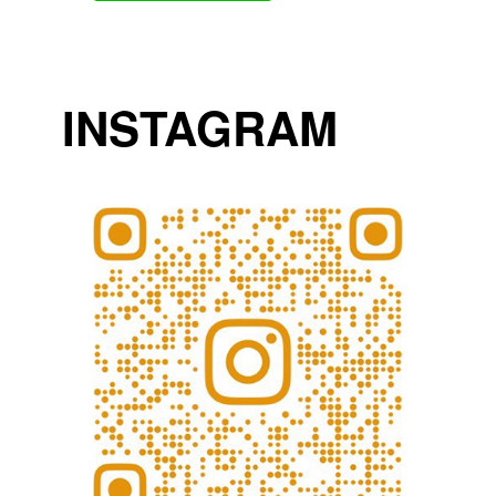
INSTAGRAM