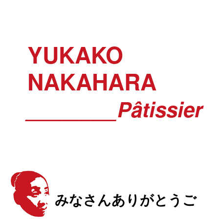
YUKAKO
NAKAHARA
________Pâtissier
みなさんありがとうご