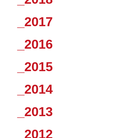
_2017
_2016
_2015
_2014
_2013
_2012