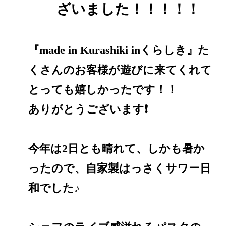
ざいました！！！！！
『made in Kurashiki inくらしき』た
くさんのお客様が遊びに来てくれて
とっても嬉しかったです！！
ありがとうございます❗️
今年は2日とも晴れて、しかも暑か
ったので、自家製はっさくサワー日
和でした♪