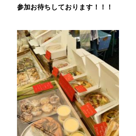
参加お待ちしております！！！