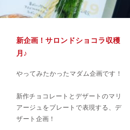
新企画！サロンドショコラ収穫
月♪
やってみたかったマダム企画です！
新作チョコレートとデザートのマリ
アージュをプレートで表現する、デ
ザート企画！