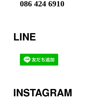
086 424 6910
LINE
INSTAGRAM