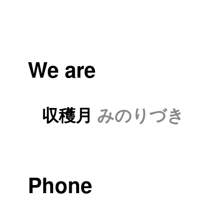
We are
収穫月
みのりづき
Phone