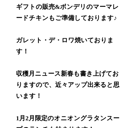
ギフトの販売&ボンデリのマーマレ
ードチキンもご準備しております♪
ガレット・デ・ロワ焼いておりま
す！
収穫月ニュース新春も書き上げてお
りますので、近々アップ出来ると思
います！
1月2月限定のオニオングラタンスー