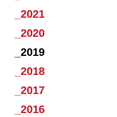
_2021
_2020
_2019
_2018
_2017
_2016