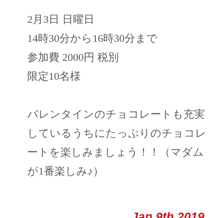
2月3日 日曜日
14時30分から16時30分まで
参加費 2000円 税別
限定10名様
バレンタインのチョコレートも充実
しているうちにたっぷりのチョコレ
ートを楽しみましょう！！（マダム
が1番楽しみ♪）
Jan 9th 2019