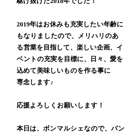
駆け抜けた2018年でした！
2019年はお休みも充実したい年齢に
もなりましたので、メリハリのあ
る営業を目指して、楽しい企画、イ
ベントの充実を目標に、日々、愛を
込めて美味しいものを作る事に
専念します♪
応援よろしくお願いします！
本日は、ボンマルシェなので、パン