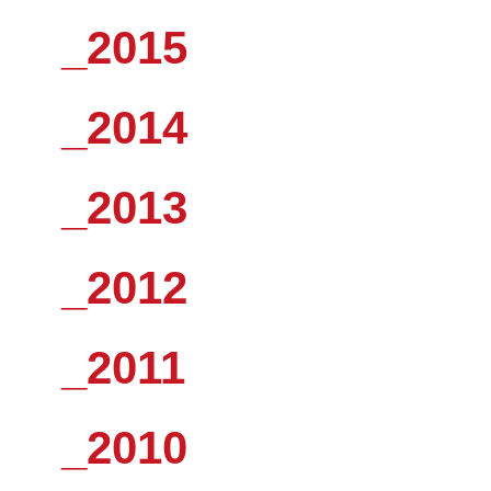
_2015
_2014
_2013
_2012
_2011
_2010