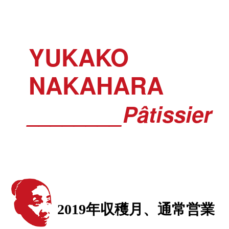
YUKAKO
NAKAHARA
________Pâtissier
2019年収穫月、通常営業