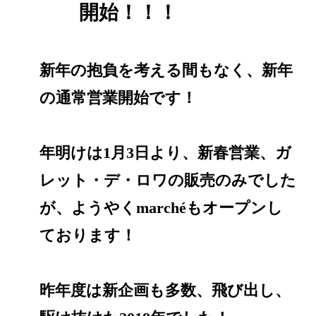
開始！！！
新年の抱負を考える間もなく、新年
の通常営業開始です！
年明けは1月3日より、新春営業、ガ
レット・デ・ロワの販売のみでした
が、ようやくmarchéもオープンし
ております！
昨年度は新企画も多数、飛び出し、