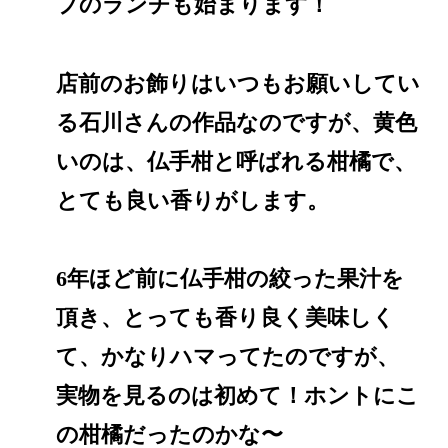
プのランチも始まります！
店前のお飾りはいつもお願いしてい
る石川さんの作品なのですが、黄色
いのは、仏手柑と呼ばれる柑橘で、
とても良い香りがします。
6年ほど前に仏手柑の絞った果汁を
頂き、とっても香り良く美味しく
て、かなりハマってたのですが、
実物を見るのは初めて！ホントにこ
の柑橘だったのかな〜