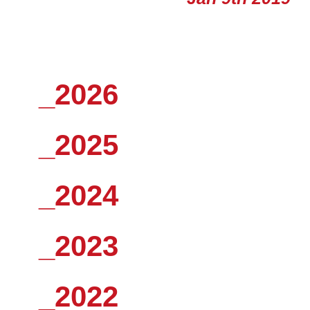
_2026
_2025
_2024
_2023
_2022